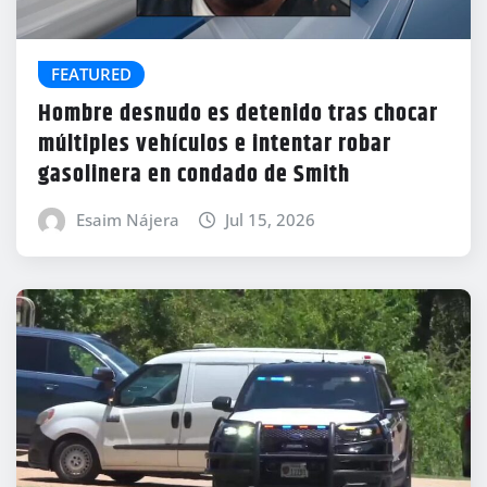
FEATURED
Hombre desnudo es detenido tras chocar
múltiples vehículos e intentar robar
gasolinera en condado de Smith
Esaim Nájera
Jul 15, 2026