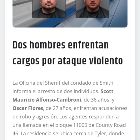
Dos hombres enfrentan
cargos por ataque violento
La Oficina del Sheriff del condado de Smith
informa el arresto de dos individuos.
Scott
Mauricio Alfonso-Cambroni
, de 36 años, y
Oscar Flores
, de 27 años, enfrentan acusaciones
de robo y agresión. Los agentes responden a
una llamada en el bloque 11000 de County Road
46. La residencia se ubica cerca de Tyler, donde