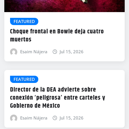
FEATURED
Choque frontal en Bowie deja cuatro
muertos
Esaim Nájera
Jul 15, 2026
FEATURED
Director de la DEA advierte sobre
conexión ‘peligrosa’ entre carteles y
Gobierno de México
Esaim Nájera
Jul 15, 2026