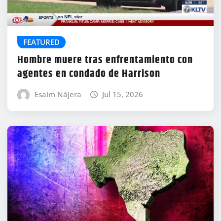
FEATURED
Hombre muere tras enfrentamiento con
agentes en condado de Harrison
Esaim Nájera
Jul 15, 2026