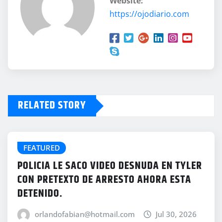
Website:
https://ojodiario.com
RELATED STORY
FEATURED
POLICIA LE SACO VIDEO DESNUDA EN TYLER
CON PRETEXTO DE ARRESTO AHORA ESTA
DETENIDO.
orlandofabian@hotmail.com
Jul 30, 2026