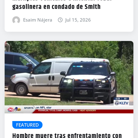
gasolinera en condado de Smith
Esaim Nájera
Jul 15, 2026
FEATURED
Hombre muere tras enfrentamiento con