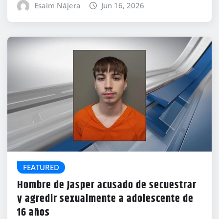
Esaim Nájera
Jun 16, 2026
FEATURED
Hombre de Jasper acusado de secuestrar
y agredir sexualmente a adolescente de
16 años