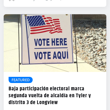
FEATURED
Baja participación electoral marca
segunda vuelta de alcaldía en Tyler y
distrito 3 de Longview