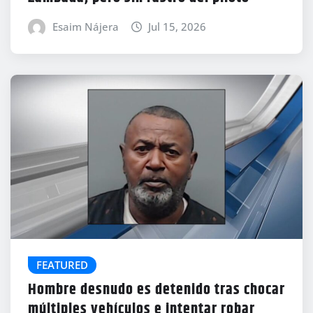
Esaim Nájera
Jul 15, 2026
FEATURED
Hombre desnudo es detenido tras chocar
múltiples vehículos e intentar robar