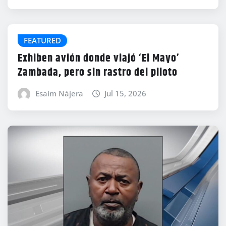
FEATURED
Exhiben avión donde viajó ‘El Mayo’
Zambada, pero sin rastro del piloto
Esaim Nájera
Jul 15, 2026