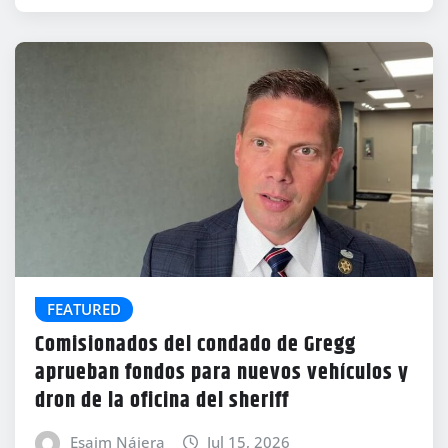
FEATURED
Comisionados del condado de Gregg
aprueban fondos para nuevos vehículos y
dron de la oficina del sheriff
Esaim Nájera
Jul 15, 2026