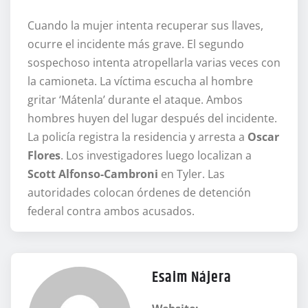
Cuando la mujer intenta recuperar sus llaves,
ocurre el incidente más grave. El segundo
sospechoso intenta atropellarla varias veces con
la camioneta. La víctima escucha al hombre
gritar ‘Mátenla’ durante el ataque. Ambos
hombres huyen del lugar después del incidente.
La policía registra la residencia y arresta a
Oscar
Flores
. Los investigadores luego localizan a
Scott Alfonso-Cambroni
en Tyler. Las
autoridades colocan órdenes de detención
federal contra ambos acusados.
Esaim Nájera