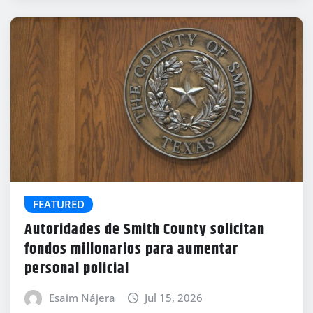
FEATURED
Autoridades de Smith County solicitan
fondos millonarios para aumentar
personal policial
Esaim Nájera
Jul 15, 2026