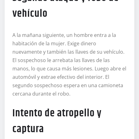
vehículo
A la mañana siguiente, un hombre entra a la
habitación de la mujer. Exige dinero
nuevamente y también las llaves de su vehículo.
El sospechoso le arrebata las llaves de las
manos, lo que causa más lesiones. Luego abre el
automóvil y extrae efectivo del interior. El
segundo sospechoso espera en una camioneta
cercana durante el robo.
Intento de atropello y
captura