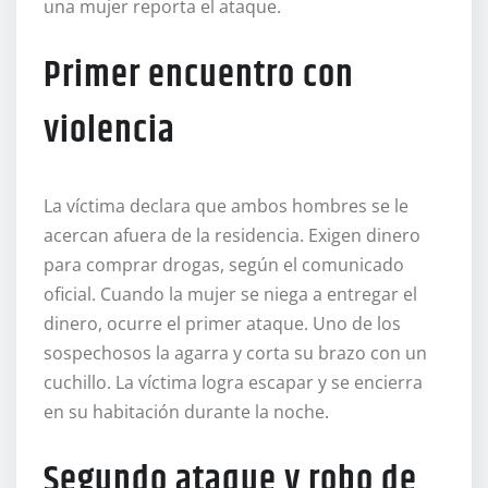
una mujer reporta el ataque.
Primer encuentro con
violencia
La víctima declara que ambos hombres se le
acercan afuera de la residencia. Exigen dinero
para comprar drogas, según el comunicado
oficial. Cuando la mujer se niega a entregar el
dinero, ocurre el primer ataque. Uno de los
sospechosos la agarra y corta su brazo con un
cuchillo. La víctima logra escapar y se encierra
en su habitación durante la noche.
Segundo ataque y robo de