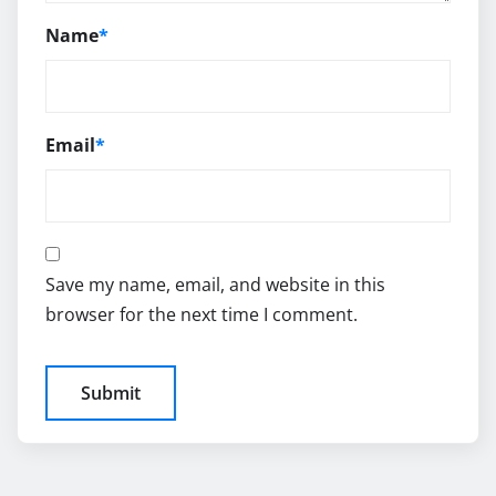
Name
*
Email
*
Save my name, email, and website in this
browser for the next time I comment.