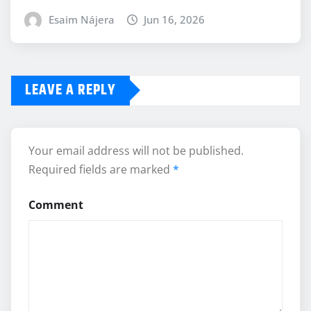
Esaim Nájera
Jun 16, 2026
LEAVE A REPLY
Your email address will not be published.
Required fields are marked
*
Comment