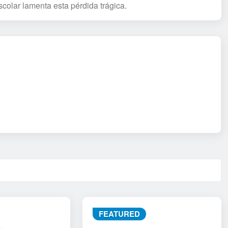
colar lamenta esta pérdida trágica.
FEATURED