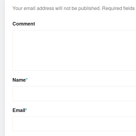
Your email address will not be published.
Required field
Comment
Name
*
Email
*