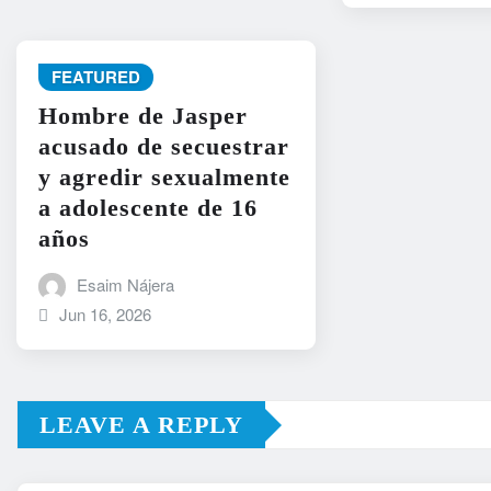
FEATURED
Hombre de Jasper
acusado de secuestrar
y agredir sexualmente
a adolescente de 16
años
Esaim Nájera
Jun 16, 2026
LEAVE A REPLY