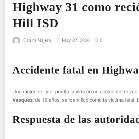
Highway 31 como reci
Hill ISD
Esaim Nájera
May 27, 2026
0
Accidente fatal en Highwa
Una mujer de Tyler perdió la vida en un accidente de vue
Vasquez
, de 18 años, se identificó como la víctima fatal.
Respuesta de las autorida