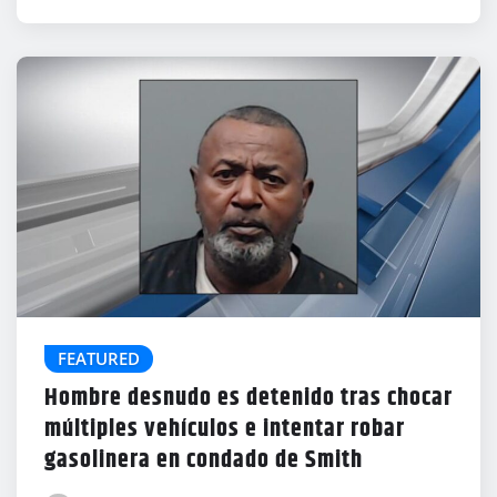
FEATURED
Hombre desnudo es detenido tras chocar
múltiples vehículos e intentar robar
gasolinera en condado de Smith