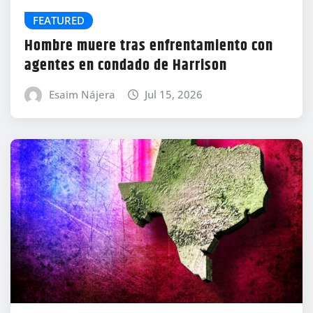
FEATURED
Hombre muere tras enfrentamiento con
agentes en condado de Harrison
Esaim Nájera
Jul 15, 2026