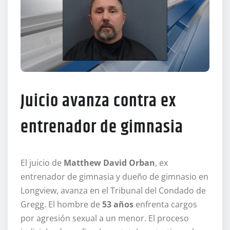
Juicio avanza contra ex
entrenador de gimnasia
El juicio de
Matthew David Orban
, ex
entrenador de gimnasia y dueño de gimnasio en
Longview, avanza en el Tribunal del Condado de
Gregg. El hombre de
53 años
enfrenta cargos
por agresión sexual a un menor. El proceso