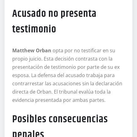
Acusado no presenta
testimonio
Matthew Orban
opta por no testificar en su
propio juicio. Esta decisión contrasta con la
presentación de testimonio por parte de su ex
esposa. La defensa del acusado trabaja para
contrarrestar las acusaciones sin la declaración
directa de Orban. El tribunal evalúa toda la
evidencia presentada por ambas partes.
Posibles consecuencias
penales