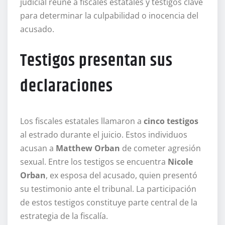
judicial reúne a fiscales estatales y testigos clave
para determinar la culpabilidad o inocencia del
acusado.
Testigos presentan sus
declaraciones
Los fiscales estatales llamaron a
cinco testigos
al estrado durante el juicio. Estos individuos
acusan a
Matthew Orban
de cometer agresión
sexual. Entre los testigos se encuentra
Nicole
Orban
, ex esposa del acusado, quien presentó
su testimonio ante el tribunal. La participación
de estos testigos constituye parte central de la
estrategia de la fiscalía.