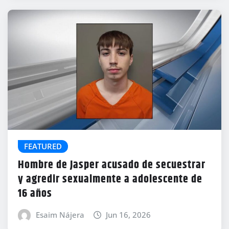
FEATURED
Hombre de Jasper acusado de secuestrar
y agredir sexualmente a adolescente de
16 años
Esaim Nájera
Jun 16, 2026