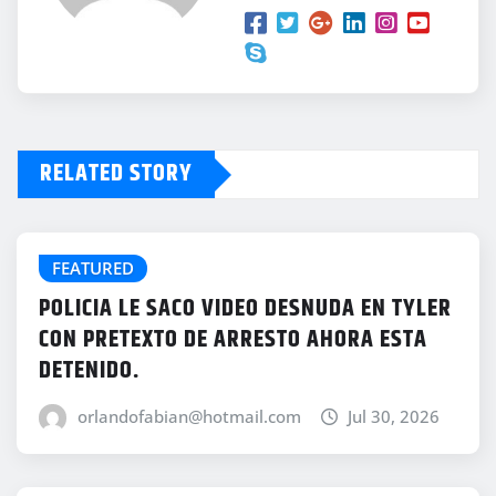
RELATED STORY
FEATURED
POLICIA LE SACO VIDEO DESNUDA EN TYLER
CON PRETEXTO DE ARRESTO AHORA ESTA
DETENIDO.
orlandofabian@hotmail.com
Jul 30, 2026