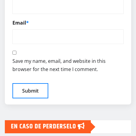
Email
*
Save my name, email, and website in this
browser for the next time I comment.
EN CASO DE PERDERSELO