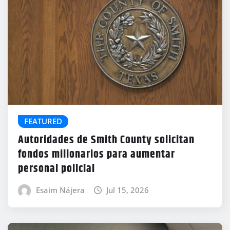
FEATURED
Autoridades de Smith County solicitan
fondos millonarios para aumentar
personal policial
Esaim Nájera
Jul 15, 2026