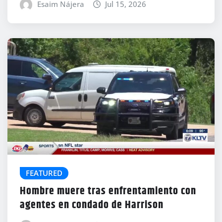
Esaim Nájera
Jul 15, 2026
FEATURED
Hombre muere tras enfrentamiento con
agentes en condado de Harrison