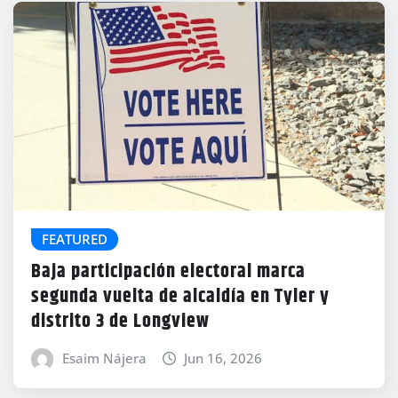
FEATURED
Baja participación electoral marca
segunda vuelta de alcaldía en Tyler y
distrito 3 de Longview
Esaim Nájera
Jun 16, 2026