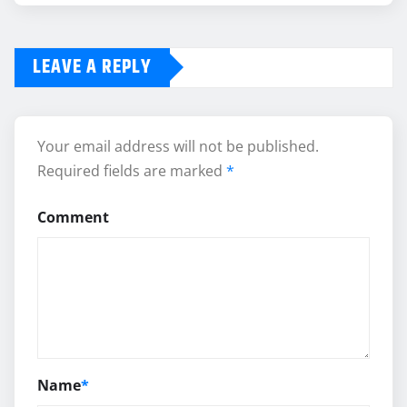
LEAVE A REPLY
Your email address will not be published.
Required fields are marked
*
Comment
Name
*