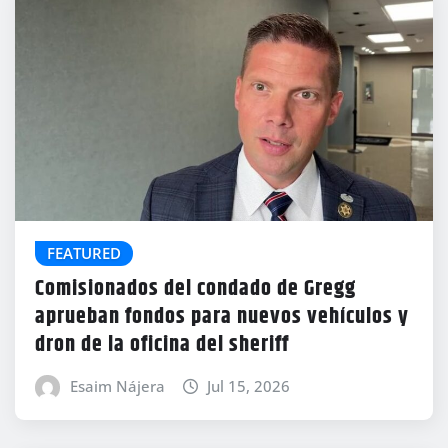
FEATURED
Comisionados del condado de Gregg
aprueban fondos para nuevos vehículos y
dron de la oficina del sheriff
Esaim Nájera
Jul 15, 2026