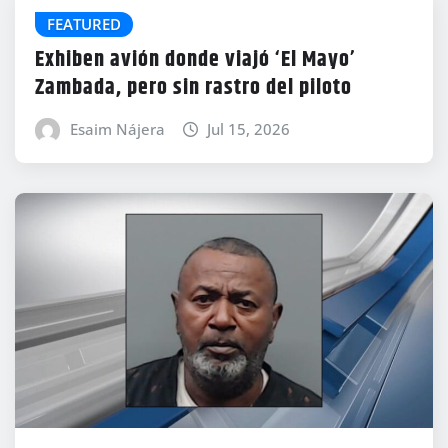
FEATURED
Exhiben avión donde viajó ‘El Mayo’
Zambada, pero sin rastro del piloto
Esaim Nájera
Jul 15, 2026