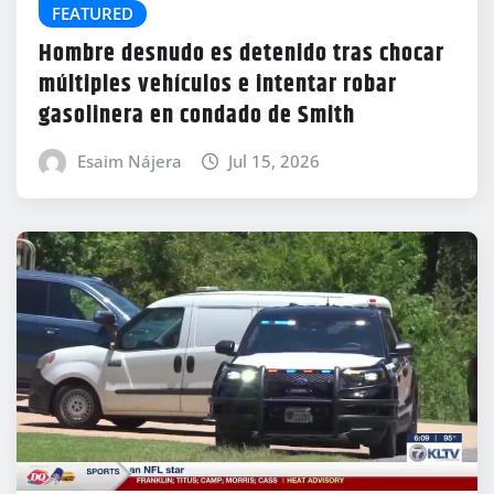
FEATURED
Hombre desnudo es detenido tras chocar
múltiples vehículos e intentar robar
gasolinera en condado de Smith
Esaim Nájera
Jul 15, 2026