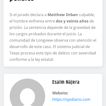
Si el jurado declara a
Matthew Orban
culpable,
el hombre enfrenta entre
dos y veinte años
de
prisión. La sentencia depende de la gravedad de
los cargos probados durante el juicio. La
comunidad de Longview observa con atención el
desarrollo de este caso. El sistema judicial de
Texas procesa este tipo de delitos con severidad
conforme a la ley estatal.
Esaim Nájera
Website:
https://ojodiario.com