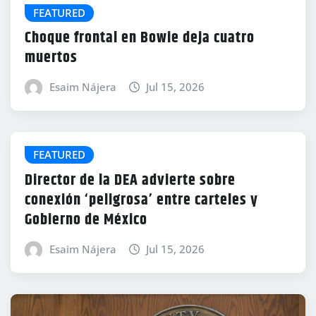
FEATURED
Choque frontal en Bowie deja cuatro
muertos
Esaim Nájera
Jul 15, 2026
FEATURED
Director de la DEA advierte sobre
conexión ‘peligrosa’ entre carteles y
Gobierno de México
Esaim Nájera
Jul 15, 2026