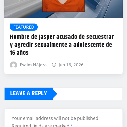
FEATURED
Hombre de Jasper acusado de secuestrar
y agredir sexualmente a adolescente de
16 años
Esaim Nájera
Jun 16, 2026
LEAVE A REPLY
Your email address will not be published.
Required fields are marked
*