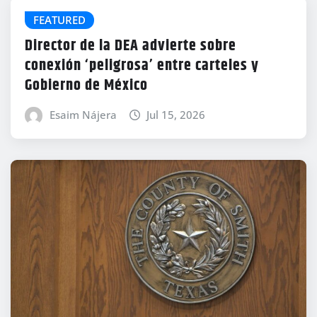
FEATURED
Director de la DEA advierte sobre
conexión ‘peligrosa’ entre carteles y
Gobierno de México
Esaim Nájera
Jul 15, 2026