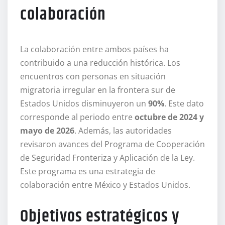
colaboración
La colaboración entre ambos países ha
contribuido a una reducción histórica. Los
encuentros con personas en situación
migratoria irregular en la frontera sur de
Estados Unidos disminuyeron un
90%
. Este dato
corresponde al periodo entre
octubre de 2024 y
mayo de 2026
. Además, las autoridades
revisaron avances del Programa de Cooperación
de Seguridad Fronteriza y Aplicación de la Ley.
Este programa es una estrategia de
colaboración entre México y Estados Unidos.
Objetivos estratégicos y