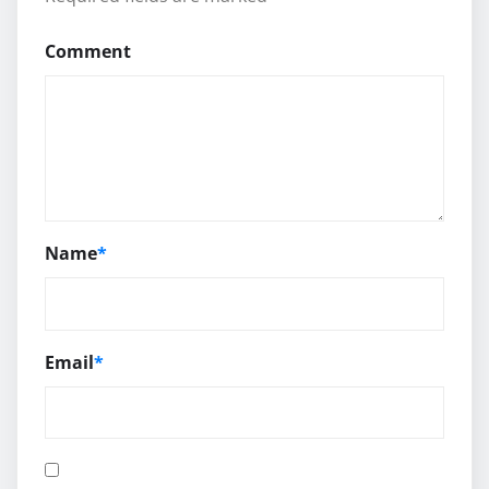
Comment
Name
*
Email
*