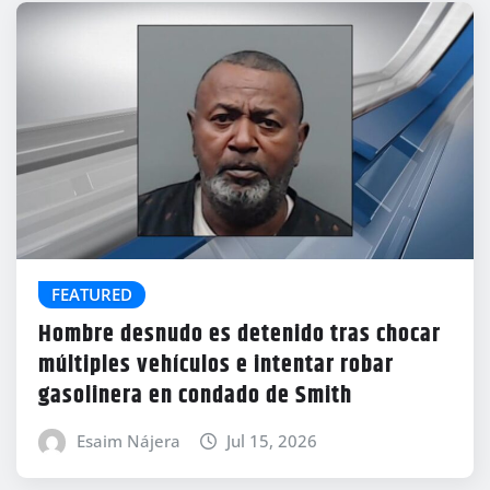
FEATURED
Hombre desnudo es detenido tras chocar
múltiples vehículos e intentar robar
gasolinera en condado de Smith
Esaim Nájera
Jul 15, 2026