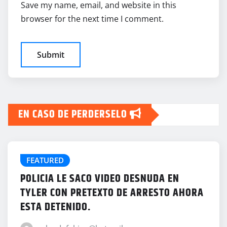
Save my name, email, and website in this
browser for the next time I comment.
EN CASO DE PERDERSELO
FEATURED
POLICIA LE SACO VIDEO DESNUDA EN
TYLER CON PRETEXTO DE ARRESTO AHORA
ESTA DETENIDO.