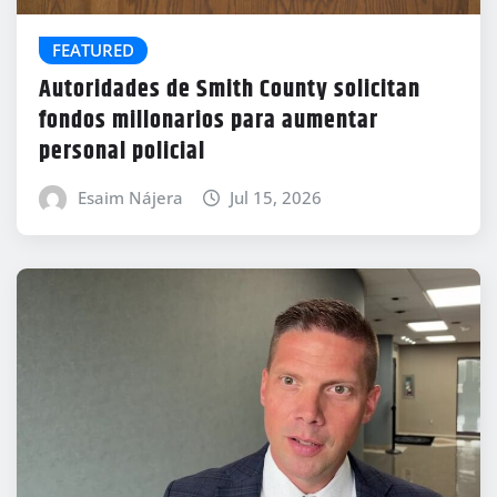
FEATURED
Autoridades de Smith County solicitan
fondos millonarios para aumentar
personal policial
Esaim Nájera
Jul 15, 2026