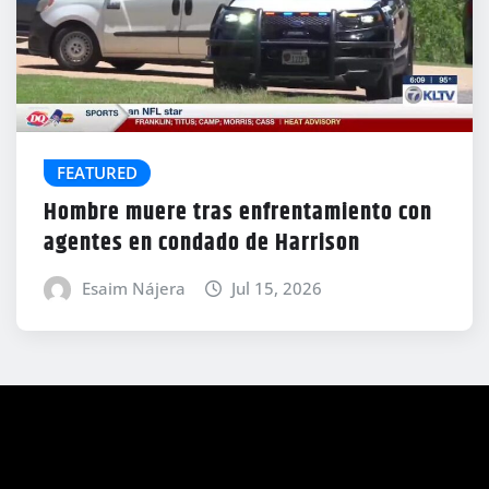
FEATURED
Hombre muere tras enfrentamiento con
agentes en condado de Harrison
Esaim Nájera
Jul 15, 2026