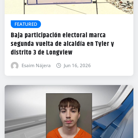
FEATURED
Baja participación electoral marca
segunda vuelta de alcaldía en Tyler y
distrito 3 de Longview
Esaim Nájera
Jun 16, 2026