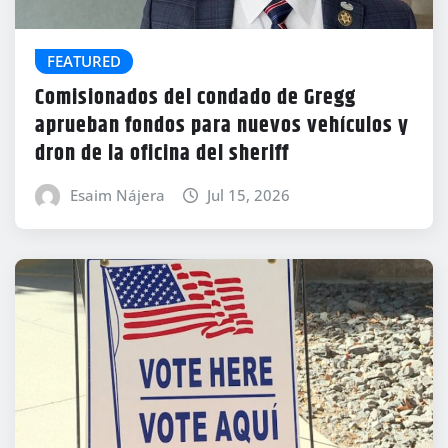
FEATURED
Comisionados del condado de Gregg
aprueban fondos para nuevos vehículos y
dron de la oficina del sheriff
Esaim Nájera
Jul 15, 2026