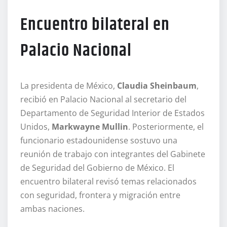
Encuentro bilateral en
Palacio Nacional
La presidenta de México,
Claudia Sheinbaum
,
recibió en Palacio Nacional al secretario del
Departamento de Seguridad Interior de Estados
Unidos,
Markwayne Mullin
. Posteriormente, el
funcionario estadounidense sostuvo una
reunión de trabajo con integrantes del Gabinete
de Seguridad del Gobierno de México. El
encuentro bilateral revisó temas relacionados
con seguridad, frontera y migración entre
ambas naciones.