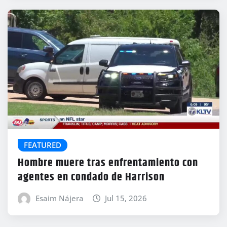
FEATURED
Hombre muere tras enfrentamiento con
agentes en condado de Harrison
Esaim Nájera
Jul 15, 2026