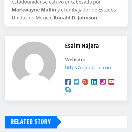
estadounidense estuvo encabezada por
Markwayne Mullin
y el embajador de Estados
Unidos en México,
Ronald D. Johnson
.
Esaim Nájera
Website:
https://ojodiario.com
RELATED STORY