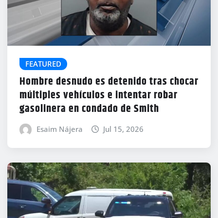
FEATURED
Hombre desnudo es detenido tras chocar
múltiples vehículos e intentar robar
gasolinera en condado de Smith
Esaim Nájera
Jul 15, 2026