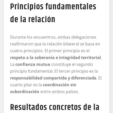
Principios fundamentales
de la relación
Durante los encuentros, ambas delegaciones
reafirmaron que la relación bilateral se basa en
cuatro principios. El primer principio es el
respeto a la soberanía e integridad territorial
.
La
confianza mutua
constituye el segundo
principio fundamental. El tercer principio es la
responsabilidad compartida y diferenciada
. El
cuarto pilar es la
coordinación sin
subordinación
entre ambos países.
Resultados concretos de la