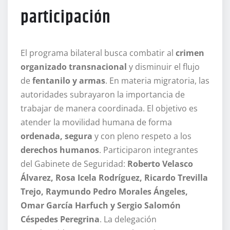
participación
El programa bilateral busca combatir al
crimen
organizado transnacional
y disminuir el flujo
de
fentanilo y armas
. En materia migratoria, las
autoridades subrayaron la importancia de
trabajar de manera coordinada. El objetivo es
atender la movilidad humana de forma
ordenada, segura
y con pleno respeto a los
derechos humanos
. Participaron integrantes
del Gabinete de Seguridad:
Roberto Velasco
Álvarez, Rosa Icela Rodríguez, Ricardo Trevilla
Trejo, Raymundo Pedro Morales Ángeles,
Omar García Harfuch y Sergio Salomón
Céspedes Peregrina
. La delegación