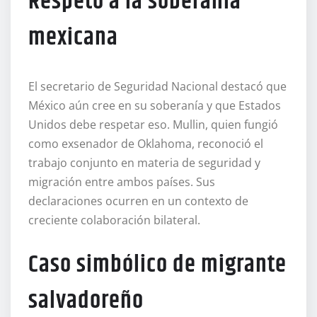
Respeto a la soberanía
mexicana
El secretario de Seguridad Nacional destacó que
México aún cree en su soberanía y que Estados
Unidos debe respetar eso. Mullin, quien fungió
como exsenador de Oklahoma, reconoció el
trabajo conjunto en materia de seguridad y
migración entre ambos países. Sus
declaraciones ocurren en un contexto de
creciente colaboración bilateral.
Caso simbólico de migrante
salvadoreño