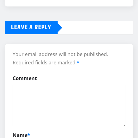
LEAVE A REPLY
Your email address will not be published.
Required fields are marked
*
Comment
Name
*