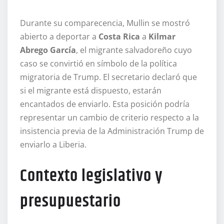
Durante su comparecencia, Mullin se mostró
abierto a deportar a
Costa Rica
a
Kilmar
Abrego García
, el migrante salvadoreño cuyo
caso se convirtió en símbolo de la política
migratoria de Trump. El secretario declaró que
si el migrante está dispuesto, estarán
encantados de enviarlo. Esta posición podría
representar un cambio de criterio respecto a la
insistencia previa de la Administración Trump de
enviarlo a Liberia.
Contexto legislativo y
presupuestario