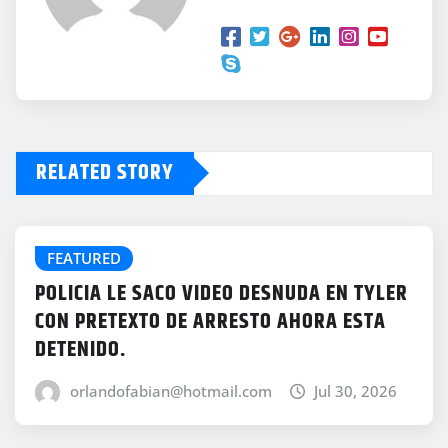
RELATED STORY
FEATURED
POLICIA LE SACO VIDEO DESNUDA EN TYLER
CON PRETEXTO DE ARRESTO AHORA ESTA
DETENIDO.
orlandofabian@hotmail.com
Jul 30, 2026