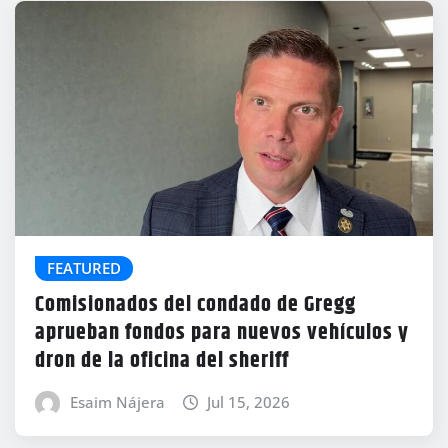
FEATURED
Comisionados del condado de Gregg
aprueban fondos para nuevos vehículos y
dron de la oficina del sheriff
Esaim Nájera
Jul 15, 2026