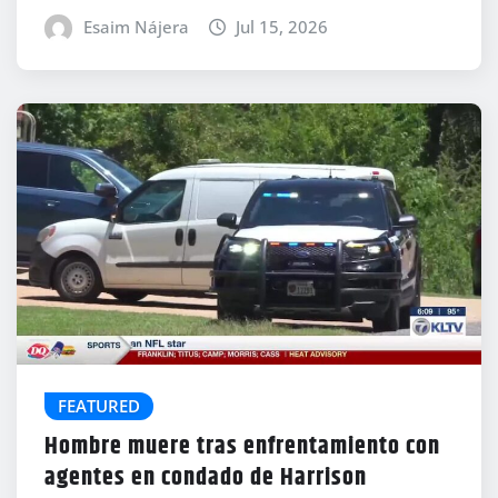
Esaim Nájera
Jul 15, 2026
FEATURED
Hombre muere tras enfrentamiento con
agentes en condado de Harrison