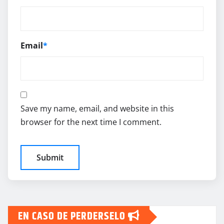
Email
*
Save my name, email, and website in this
browser for the next time I comment.
EN CASO DE PERDERSELO