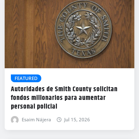
FEATURED
Autoridades de Smith County solicitan
fondos millonarios para aumentar
personal policial
Esaim Nájera
Jul 15, 2026