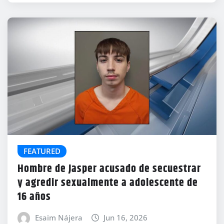
FEATURED
Hombre de Jasper acusado de secuestrar
y agredir sexualmente a adolescente de
16 años
Esaim Nájera
Jun 16, 2026