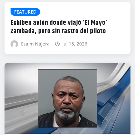
FEATURED
Exhiben avión donde viajó ‘El Mayo’
Zambada, pero sin rastro del piloto
Esaim Nájera
Jul 15, 2026