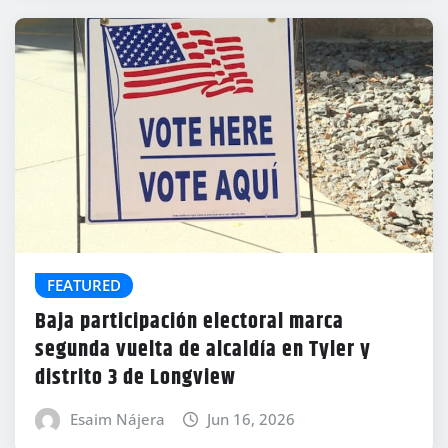
FEATURED
Baja participación electoral marca
segunda vuelta de alcaldía en Tyler y
distrito 3 de Longview
Esaim Nájera
Jun 16, 2026