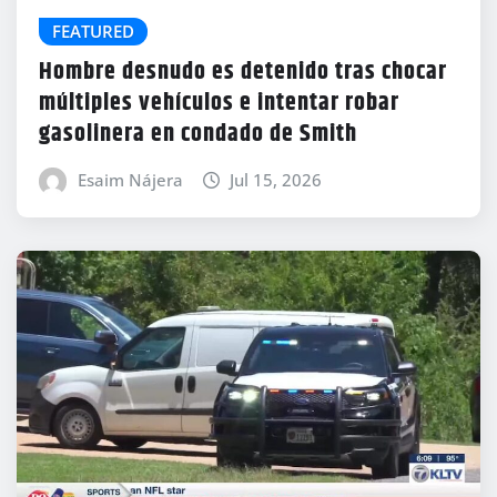
FEATURED
Hombre desnudo es detenido tras chocar
múltiples vehículos e intentar robar
gasolinera en condado de Smith
Esaim Nájera
Jul 15, 2026