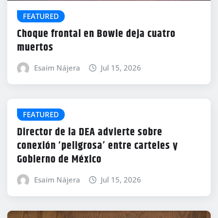
FEATURED
Choque frontal en Bowie deja cuatro
muertos
Esaim Nájera
Jul 15, 2026
FEATURED
Director de la DEA advierte sobre
conexión ‘peligrosa’ entre carteles y
Gobierno de México
Esaim Nájera
Jul 15, 2026