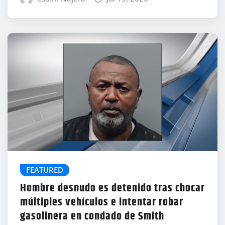
FEATURED
Hombre desnudo es detenido tras chocar
múltiples vehículos e intentar robar
gasolinera en condado de Smith