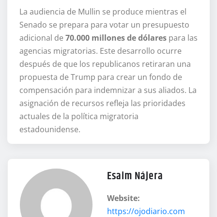
La audiencia de Mullin se produce mientras el
Senado se prepara para votar un presupuesto
adicional de
70.000 millones de dólares
para las
agencias migratorias. Este desarrollo ocurre
después de que los republicanos retiraran una
propuesta de Trump para crear un fondo de
compensación para indemnizar a sus aliados. La
asignación de recursos refleja las prioridades
actuales de la política migratoria
estadounidense.
Esaim Nájera
Website:
https://ojodiario.com