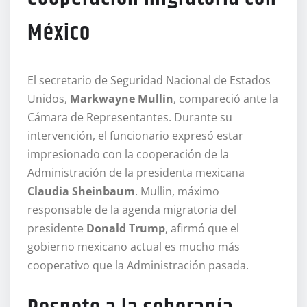
México
El secretario de Seguridad Nacional de Estados
Unidos,
Markwayne Mullin
, compareció ante la
Cámara de Representantes. Durante su
intervención, el funcionario expresó estar
impresionado con la cooperación de la
Administración de la presidenta mexicana
Claudia Sheinbaum
. Mullin, máximo
responsable de la agenda migratoria del
presidente
Donald Trump
, afirmó que el
gobierno mexicano actual es mucho más
cooperativo que la Administración pasada.