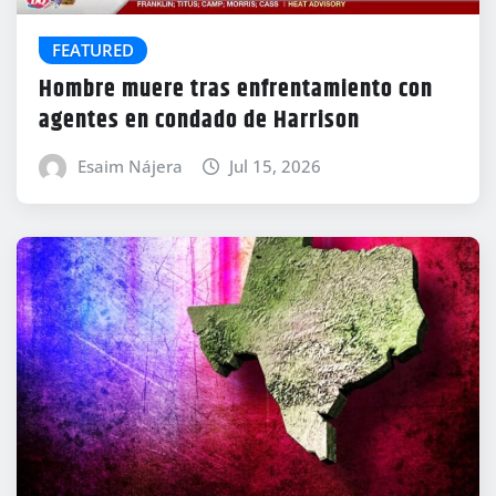
FEATURED
Hombre muere tras enfrentamiento con
agentes en condado de Harrison
Esaim Nájera
Jul 15, 2026