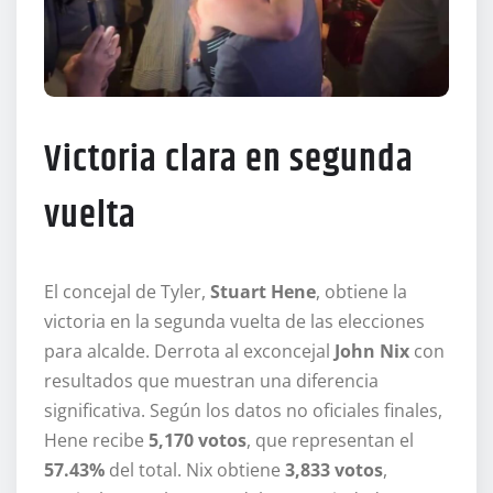
Victoria clara en segunda
vuelta
El concejal de Tyler,
Stuart Hene
, obtiene la
victoria en la segunda vuelta de las elecciones
para alcalde. Derrota al exconcejal
John Nix
con
resultados que muestran una diferencia
significativa. Según los datos no oficiales finales,
Hene recibe
5,170 votos
, que representan el
57.43%
del total. Nix obtiene
3,833 votos
,