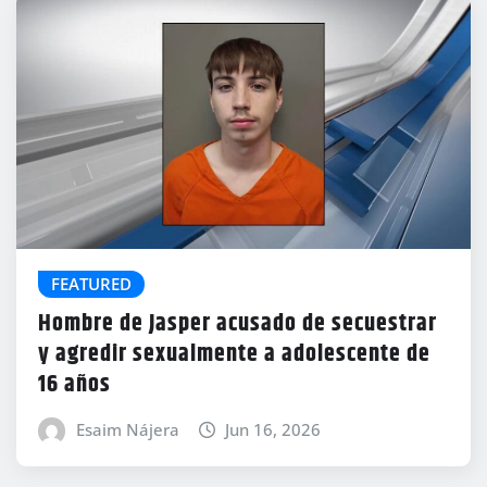
FEATURED
Hombre de Jasper acusado de secuestrar
y agredir sexualmente a adolescente de
16 años
Esaim Nájera
Jun 16, 2026