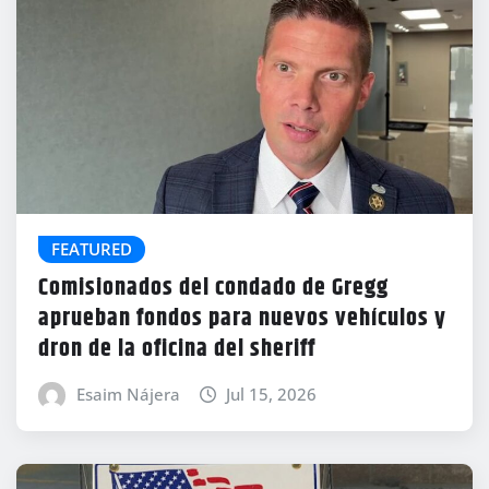
FEATURED
Comisionados del condado de Gregg
aprueban fondos para nuevos vehículos y
dron de la oficina del sheriff
Esaim Nájera
Jul 15, 2026