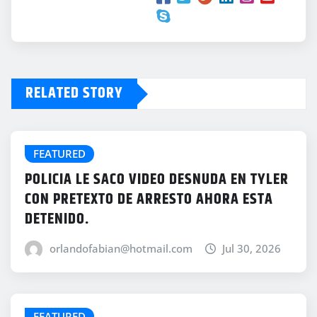
RELATED STORY
FEATURED
POLICIA LE SACO VIDEO DESNUDA EN TYLER
CON PRETEXTO DE ARRESTO AHORA ESTA
DETENIDO.
orlandofabian@hotmail.com
Jul 30, 2026
FEATURED