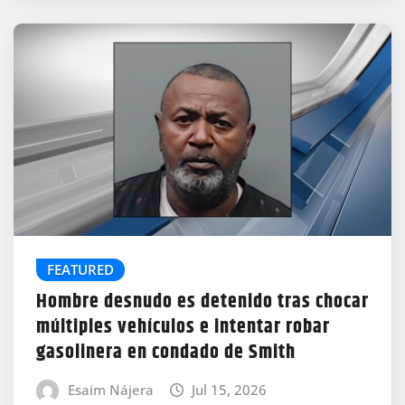
FEATURED
Hombre desnudo es detenido tras chocar
múltiples vehículos e intentar robar
gasolinera en condado de Smith
Esaim Nájera
Jul 15, 2026