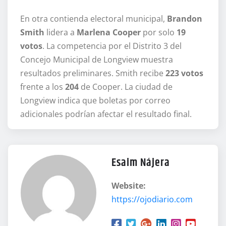
En otra contienda electoral municipal,
Brandon
Smith
lidera a
Marlena Cooper
por solo
19
votos
. La competencia por el Distrito 3 del
Concejo Municipal de Longview muestra
resultados preliminares. Smith recibe
223 votos
frente a los
204
de Cooper. La ciudad de
Longview indica que boletas por correo
adicionales podrían afectar el resultado final.
Esaim Nájera
Website:
https://ojodiario.com