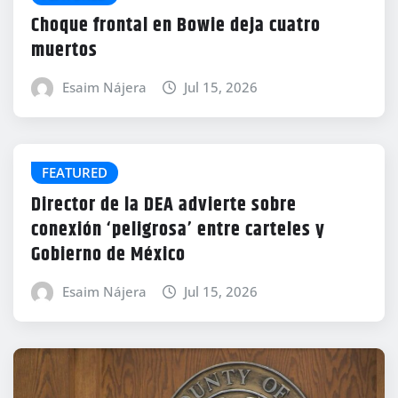
Choque frontal en Bowie deja cuatro
muertos
Esaim Nájera
Jul 15, 2026
FEATURED
Director de la DEA advierte sobre
conexión ‘peligrosa’ entre carteles y
Gobierno de México
Esaim Nájera
Jul 15, 2026