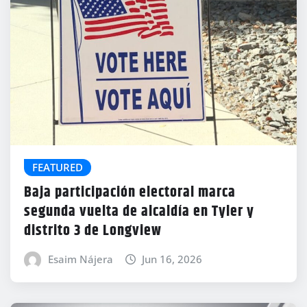
FEATURED
Baja participación electoral marca
segunda vuelta de alcaldía en Tyler y
distrito 3 de Longview
Esaim Nájera
Jun 16, 2026