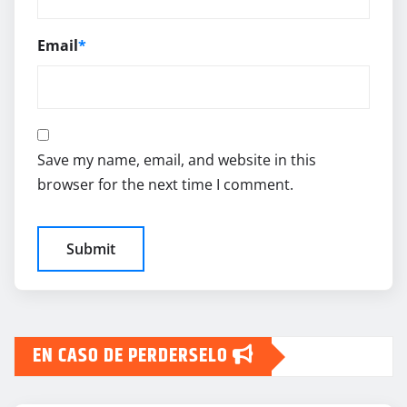
Email
*
Save my name, email, and website in this
browser for the next time I comment.
EN CASO DE PERDERSELO