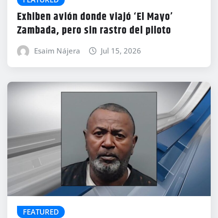
Exhiben avión donde viajó ‘El Mayo’
Zambada, pero sin rastro del piloto
Esaim Nájera
Jul 15, 2026
FEATURED