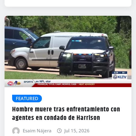
FEATURED
Hombre muere tras enfrentamiento con
agentes en condado de Harrison
Esaim Nájera
Jul 15, 2026