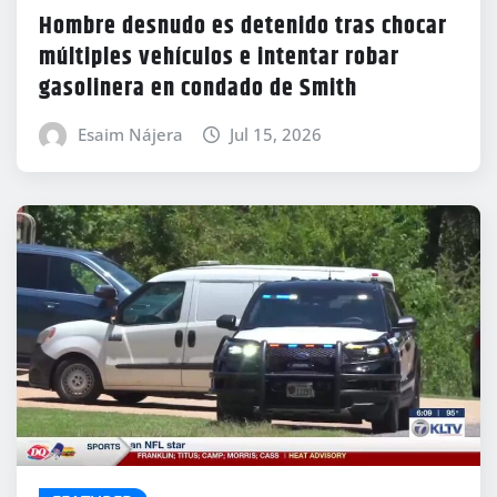
Hombre desnudo es detenido tras chocar
múltiples vehículos e intentar robar
gasolinera en condado de Smith
Esaim Nájera
Jul 15, 2026