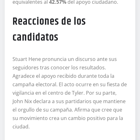
equivalentes al
42.57%
del apoyo ciudadano.
Reacciones de los
candidatos
Stuart Hene pronuncia un discurso ante sus
seguidores tras conocer los resultados.
Agradece el apoyo recibido durante toda la
campaña electoral. El acto ocurre en su fiesta de
vigilancia en el centro de Tyler. Por su parte,
John Nix declara a sus partidarios que mantiene
el orgullo de su campaña. Afirma que cree que
su movimiento crea un cambio positivo para la
ciudad.