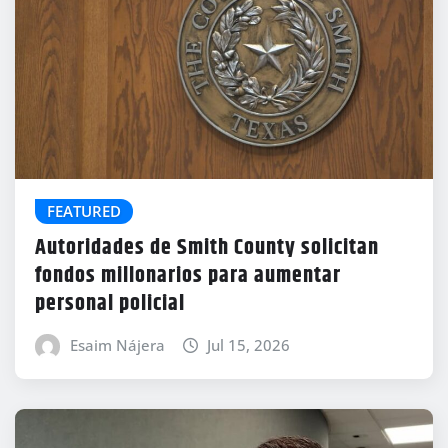
FEATURED
Autoridades de Smith County solicitan
fondos millonarios para aumentar
personal policial
Esaim Nájera
Jul 15, 2026