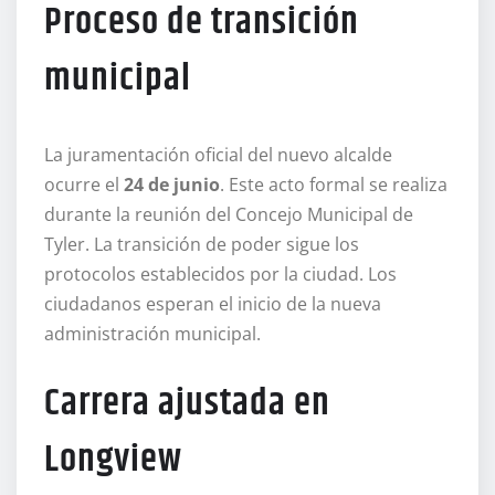
Proceso de transición
municipal
La juramentación oficial del nuevo alcalde
ocurre el
24 de junio
. Este acto formal se realiza
durante la reunión del Concejo Municipal de
Tyler. La transición de poder sigue los
protocolos establecidos por la ciudad. Los
ciudadanos esperan el inicio de la nueva
administración municipal.
Carrera ajustada en
Longview