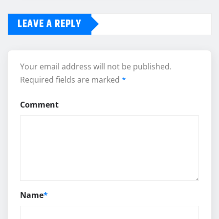
LEAVE A REPLY
Your email address will not be published.
Required fields are marked
*
Comment
Name
*