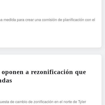
 medida para crear una comisión de planificación con el
e oponen a rezonificación que
ndas
uesta de cambio de zonificación en el norte de Tyler