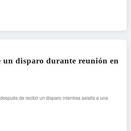
 un disparo durante reunión en
espués de recibir un disparo mientras asistía a una