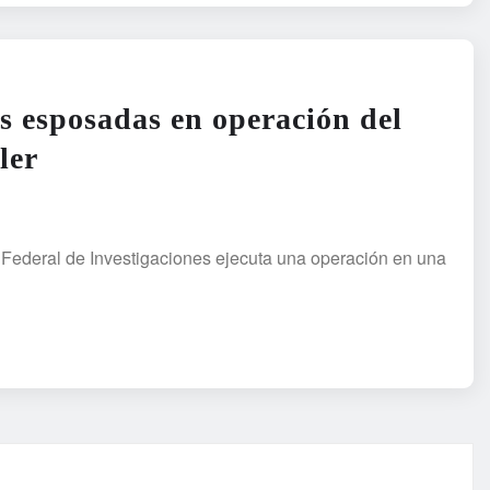
s esposadas en operación del
ler
 Federal de Investigaciones ejecuta una operación en una