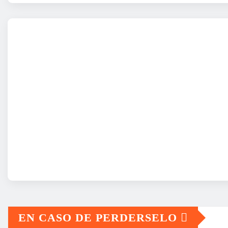
EN CASO DE PERDERSELO