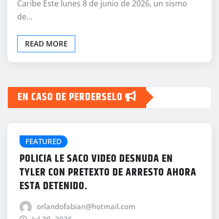
Caribe Este lunes 8 de junio de 2026, un sismo
de…
READ MORE
EN CASO DE PERDERSELO
FEATURED
POLICIA LE SACO VIDEO DESNUDA EN
TYLER CON PRETEXTO DE ARRESTO AHORA
ESTA DETENIDO.
orlandofabian@hotmail.com