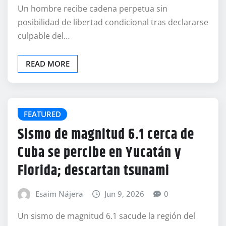
Un hombre recibe cadena perpetua sin
posibilidad de libertad condicional tras declararse
culpable del…
READ MORE
FEATURED
Sismo de magnitud 6.1 cerca de
Cuba se percibe en Yucatán y
Florida; descartan tsunami
Esaim Nájera
Jun 9, 2026
0
Un sismo de magnitud 6.1 sacude la región del