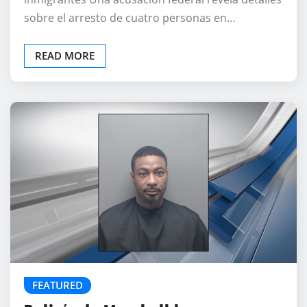
sobre el arresto de cuatro personas en…
READ MORE
FEATURED