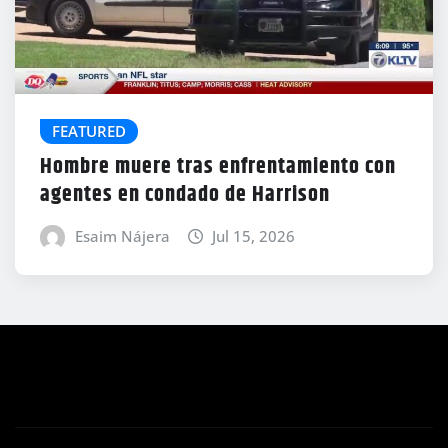
FEATURED
Hombre muere tras enfrentamiento con
agentes en condado de Harrison
Esaim Nájera
Jul 15, 2026