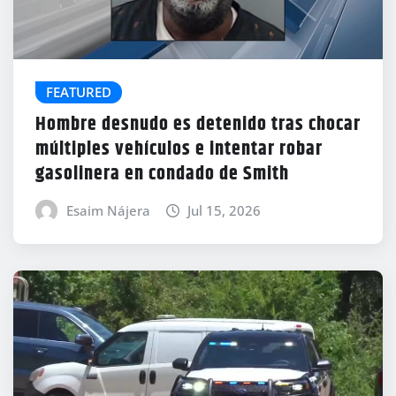
FEATURED
Hombre desnudo es detenido tras chocar
múltiples vehículos e intentar robar
gasolinera en condado de Smith
Esaim Nájera
Jul 15, 2026